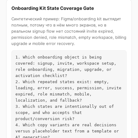
Onboarding Kit State Coverage Gate
Синтетический пример: Figma/onboarding kit выглядит
полным, потому что в нём много экранов, но в
реальном signup flow нет состояний invite expired,
permission denied, role mismatch, empty workspace, billing
upgrade и mobile error recovery.
1. Which onboarding object is being 
covered: signup, invite, workspace setup, 
role onboarding, migration, upgrade, or 
activation checklist?

2. Which repeated states exist: empty, 
loading, error, success, permission, invite 
expired, role mismatch, mobile, 
localization, and fallback?

3. Which states are intentionally out of 
scope, and who accepts that 
product/conversion risk?

4. Which copy variants are real decisions 
versus placeholder text from a template or 
AI generation?
