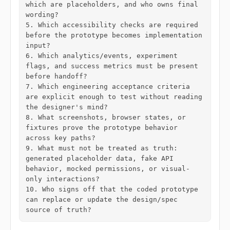
which are placeholders, and who owns final 
wording?

5. Which accessibility checks are required 
before the prototype becomes implementation 
input?

6. Which analytics/events, experiment 
flags, and success metrics must be present 
before handoff?

7. Which engineering acceptance criteria 
are explicit enough to test without reading 
the designer's mind?

8. What screenshots, browser states, or 
fixtures prove the prototype behavior 
across key paths?

9. What must not be treated as truth: 
generated placeholder data, fake API 
behavior, mocked permissions, or visual-
only interactions?

10. Who signs off that the coded prototype 
can replace or update the design/spec 
source of truth?