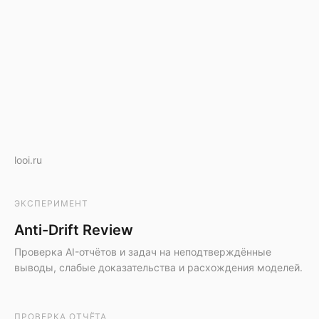
looi.ru
ЭКСПЕРИМЕНТ
Anti-Drift Review
Проверка AI-отчётов и задач на неподтверждённые
выводы, слабые доказательства и расхождения моделей.
ПРОВЕРКА ОТЧЁТА