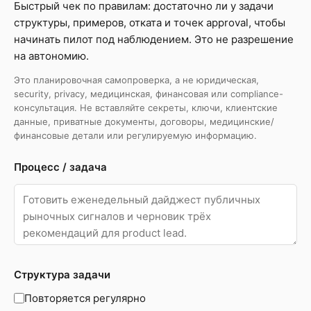
Быстрый чек по правилам: достаточно ли у задачи
структуры, примеров, отката и точек approval, чтобы
начинать пилот под наблюдением. Это не разрешение
на автономию.
Это планировочная самопроверка, а не юридическая,
security, privacy, медицинская, финансовая или compliance-
консультация. Не вставляйте секреты, ключи, клиентские
данные, приватные документы, договоры, медицинские/
финансовые детали или регулируемую информацию.
Процесс / задача
Структура задачи
Повторяется регулярно