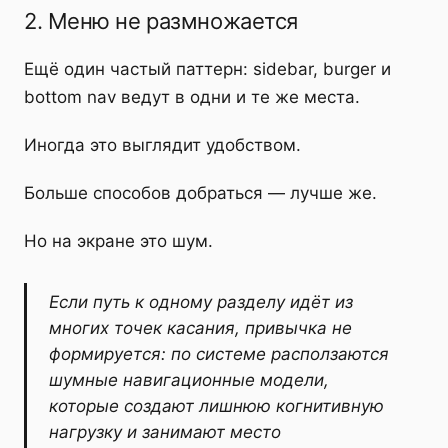
2. Меню не размножается
Ещё один частый паттерн: sidebar, burger и
bottom nav ведут в одни и те же места.
Иногда это выглядит удобством.
Больше способов добраться — лучше же.
Но на экране это шум.
Если путь к одному разделу идёт из
многих точек касания, привычка не
формируется: по системе расползаются
шумные навигационные модели,
которые создают лишнюю когнитивную
нагрузку и занимают место