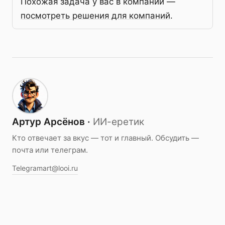
Похожая задача у вас в компании —
посмотреть решения для компаний
.
Артур Арсёнов ·
ИИ-еретик
Кто отвечает за вкус — тот и главный. Обсудить —
почта или телеграм.
Telegram
art@looi.ru