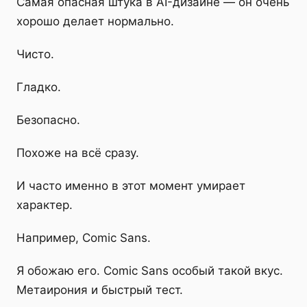
Самая опасная штука в AI-дизайне — он очень
хорошо делает нормально.
Чисто.
Гладко.
Безопасно.
Похоже на всё сразу.
И часто именно в этот момент умирает
характер.
Например, Comic Sans.
Я обожаю его. Comic Sans особый такой вкус.
Метаирония и быстрый тест.