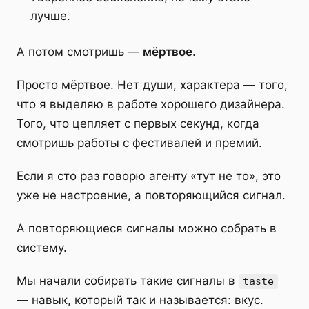
лучше.
А потом смотришь —
мёртвое
.
Просто мёртвое. Нет души, характера — того,
что я выделяю в работе хорошего дизайнера.
Того, что цепляет с первых секунд, когда
смотришь работы с фестивалей и премий.
Если я сто раз говорю агенту «тут не то», это
уже не настроение, а повторяющийся сигнал.
А повторяющиеся сигналы можно собрать в
систему.
Мы начали собирать такие сигналы в
taste
— навык, который так и называется: вкус.