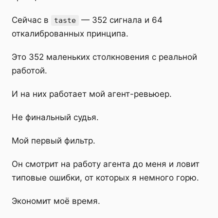
Сейчас в
— 352 сигнала и 64
taste
откалиброванных принципа.
Это 352 маленьких столкновения с реальной
работой.
И на них работает мой агент-ревьюер.
Не финальный судья.
Мой первый фильтр.
Он смотрит на работу агента до меня и ловит
типовые ошибки, от которых я немного горю.
Экономит моё время.