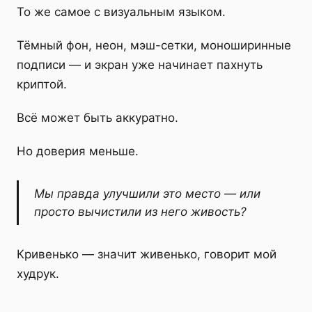
То же самое с визуальным языком.
Тёмный фон, неон, мэш-сетки, моноширинные
подписи — и экран уже начинает пахнуть
криптой.
Всё может быть аккуратно.
Но доверия меньше.
Мы правда улучшили это место — или
просто вычистили из него живость?
Кривенько — значит живенько, говорит мой
худрук.