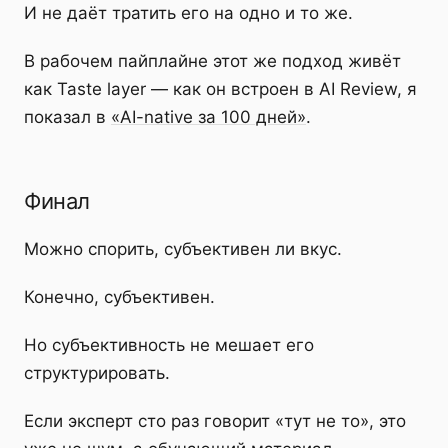
И не даёт тратить его на одно и то же.
В рабочем пайплайне этот же подход живёт
как Taste layer — как он встроен в AI Review, я
показал в
«AI-native за 100 дней»
.
Финал
Можно спорить, субъективен ли вкус.
Конечно, субъективен.
Но субъективность не мешает его
структурировать.
Если эксперт сто раз говорит «тут не то», это