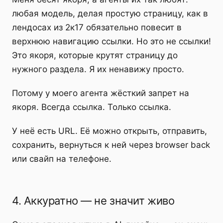
любая модель, делая простую страницу, как в
лендосах из 2к17 обязательно повесит в
верхнюю навигацию ссылки. Но это не ссылки!
Это якоря, которые крутят страницу до
нужного раздела. Я их ненавижу просто.
Потому у моего агента жёсткий запрет на
якоря. Всегда ссылка. Только ссылка.
У неё есть URL. Её можно открыть, отправить,
сохранить, вернуться к ней через browser back
или свайп на телефоне.
4. Аккуратно — не значит живо