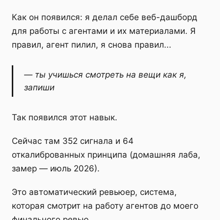
Как он появился: я делал себе веб-дашборд
для работы с агентами и их материалами. Я
правил, агент пилил, я снова правил...
— ты учишься смотреть на вещи как я,
запиши
Так появился этот навык.
Сейчас там 352 сигнала и 64
откалиброванных принципа (домашняя лаба,
замер — июль 2026).
Это автоматический ревьюер, система,
которая смотрит на работу агентов до моего
финального ревью.