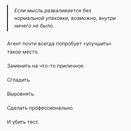
Если мысль разваливается без
нормальной упаковки, возможно, внутри
ничего не было.
Агент почти всегда попробует «улучшить»
такое место.
Заменить на что-то приличное.
Сгладить.
Выровнять.
Сделать профессионально.
И убить тест.