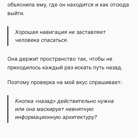
объяснила ему, где он находится и как отсюда
выйти.
Хорошая навигация не заставляет
человека спасаться.
Она держит пространство так, чтобы не
приходилось каждый раз искать путь назад.
Поэтому проверка на мой вкус спрашивает:
Кнопка «назад» действительно нужна
или она маскирует невнятную
информационную архитектуру?