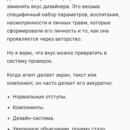
заменить вкус дизайнера. Это весьма
специфичный набор параметров, воспитания,
насмотренности и личных травм, которые
сформировали его личность и то, как она
проявляется через авторство.
Но я верю, что вкус можно превратить в
систему проверок.
Когда агент делает экран, текст или
компонент, он часто делает его аккуратно:
Нормальные отступы.
Компоненты.
Дизайн-система.
Уверенное объяснение, почему стало