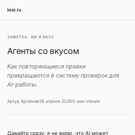
looi.ru
ЗАМЕТКА · ИИ И ВКУС
Агенты со вкусом
Как повторяющиеся правки
превращаются в систему проверок для
AI-работы.
Артур Арсёнов
28 апреля 2026
5 мин чтения
Давайте сразу: я не верю, что AI может