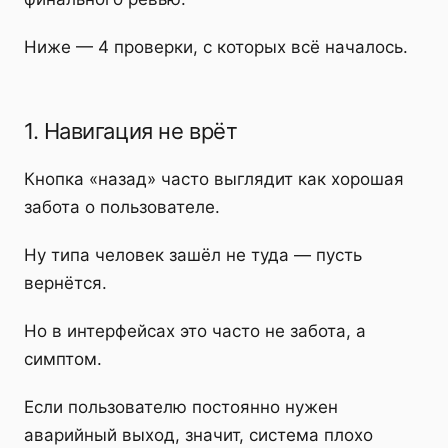
Ниже — 4 проверки, с которых всё началось.
1. Навигация не врёт
Кнопка «назад» часто выглядит как хорошая
забота о пользователе.
Ну типа человек зашёл не туда — пусть
вернётся.
Но в интерфейсах это часто не забота, а
симптом.
Если пользователю постоянно нужен
аварийный выход, значит, система плохо