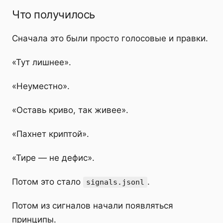
Что получилось
Сначала это были просто голосовые и правки.
«Тут лишнее».
«Неуместно».
«Оставь криво, так живее».
«Пахнет криптой».
«Тире — не дефис».
Потом это стало
.
signals.jsonl
Потом из сигналов начали появляться
принципы.