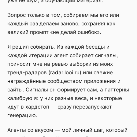
уже не шум, а обучающий материал.
Вопрос только в том, собираем мы его или
каждый раз делаем заново, сохраняя как
великий промпт «не делай ошибок».
Я решил собирать. Из каждой беседы и
каждой итерации агент собирает сигналы,
приносит мне на ревью выборки из моих
тренд-радаров (radar.looi.ru) или свежие
награждённые сообществом приложения и
сайты. Сигналы он формирует сам, а паттерны
калибрую я: у них разные веса, и некоторые
идут в хардстоп — сразу перезапускают
генерацию.
Агенты со вкусом — мой личный шаг, который